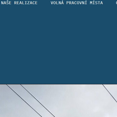
NAŠE REALIZACE
VOLNÁ PRACOVNÍ MÍSTA