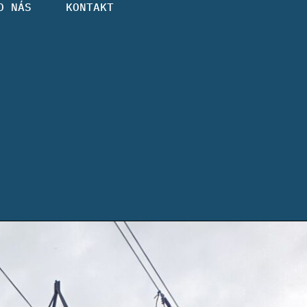
O NÁS
KONTAKT