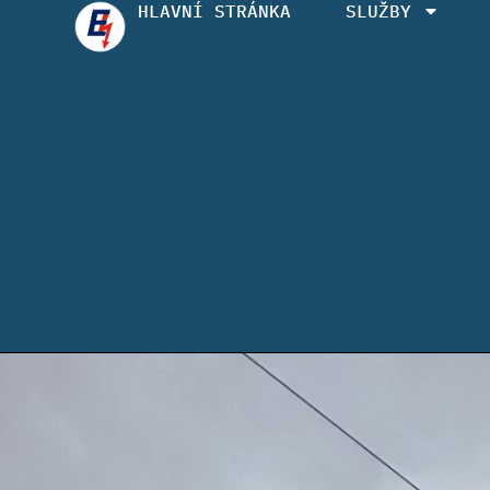
HLAVNÍ STRÁNKA
SLUŽBY